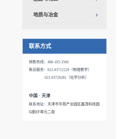
地质与冶金
联系方式
销售热线：400-105-3560
售后服务：022-83712229（物理教学）
022-83726281（化学分析）
中国 · 天津
联系地址：
天津市华苑产业园区鑫茂科技园
G座EF单元二层