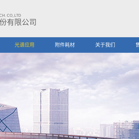
H. CO,.LTD
份有限公司
光谱应用
附件耗材
关于我们