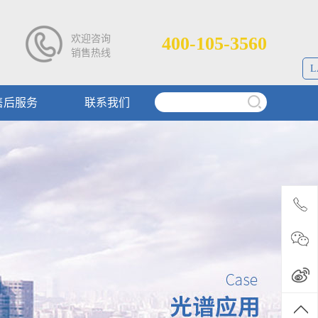
欢迎咨询
400-105-3560
销售热线
L
售后服务
联系我们