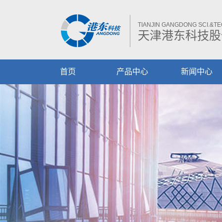
TIANJIN GANGDONG SCI.&TEC
天津港东科技股
首页
产品中心
新闻中心