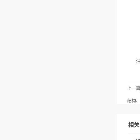
上一
结构
相关