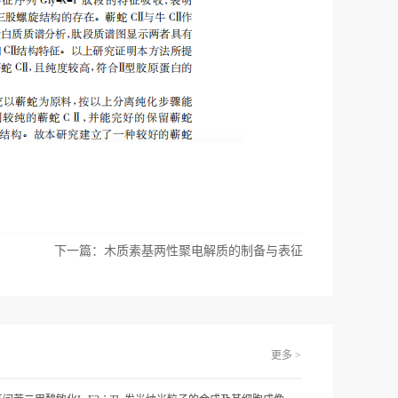
下一篇：
木质素基两性聚电解质的制备与表征
更多 >