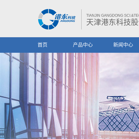
TIANJIN GANGDONG SCI.&TEC
天津港东科技股
首页
产品中心
新闻中心