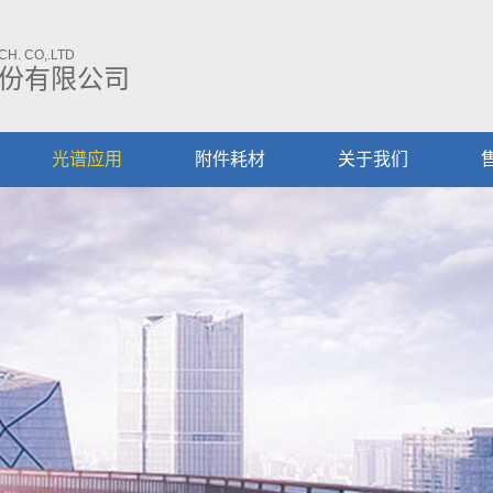
H. CO,.LTD
份有限公司
光谱应用
附件耗材
关于我们