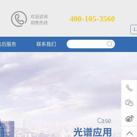
欢迎咨询
400-105-3560
销售热线
L
售后服务
联系我们