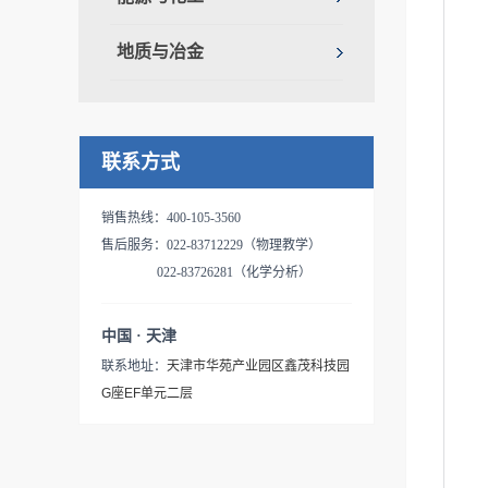
地质与冶金
联系方式
销售热线：400-105-3560
售后服务：022-83712229（物理教学）
022-83726281（化学分析）
中国 · 天津
联系地址：
天津市华苑产业园区鑫茂科技园
G座EF单元二层