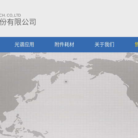
H. CO,.LTD
份有限公司
光谱应用
附件耗材
关于我们