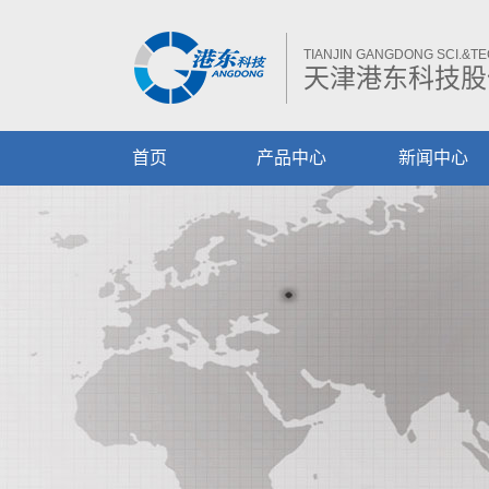
TIANJIN GANGDONG SCI.&TEC
天津港东科技股
首页
产品中心
新闻中心