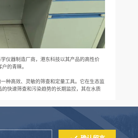
科学仪器制造厂商，港东科技以其产品的高性价
客户的青睐。
的一种高效、灵敏的筛查和定量工具。它在生态监
品的快速筛查和污染趋势的长期监控，其在水质