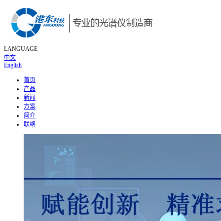
LANGUAGE
中文
English
首页
产品
新闻
方案
简介
联络