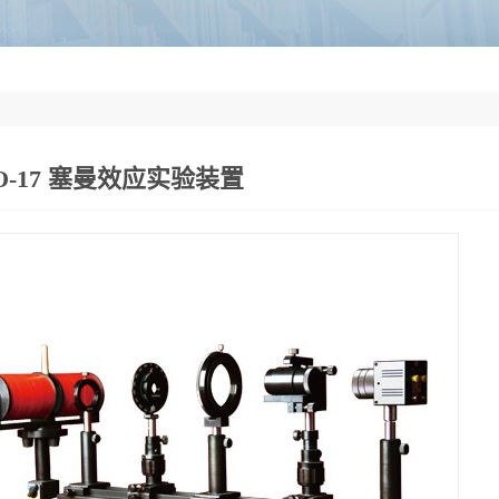
O-17 塞曼效应实验装置