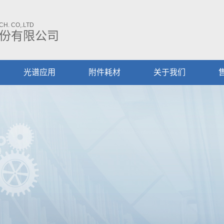
H. CO,.LTD
份有限公司
光谱应用
附件耗材
关于我们