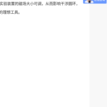
。该实验装置的磁场大小可调，从而影响干涉圆环，
的理想工具。