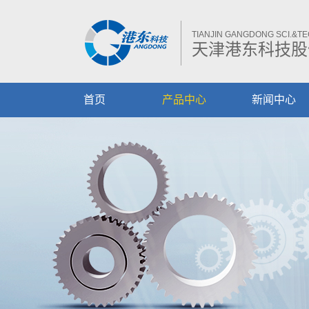
TIANJIN GANGDONG SCI.&TEC
天津港东科技股
首页
产品中心
新闻中心