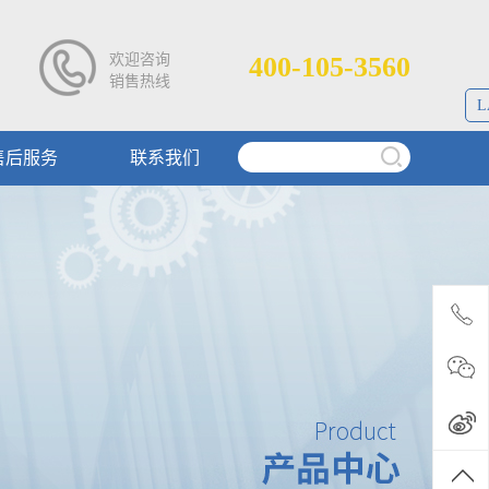
欢迎咨询
400-105-3560
销售热线
L
售后服务
联系我们