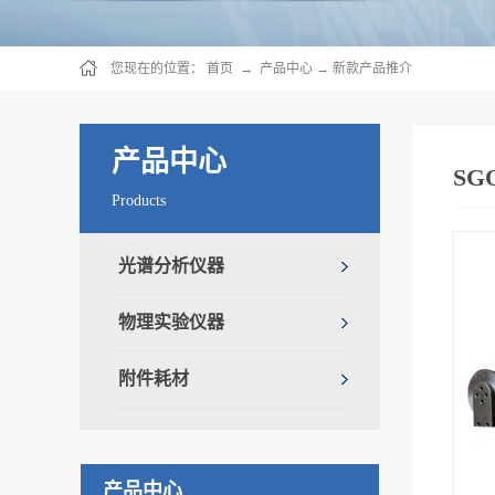
您现在的位置：
首页
→
产品中心
→
新款产品推介
产品中心
SG
Products
光谱分析仪器
物理实验仪器
附件耗材
产品中心