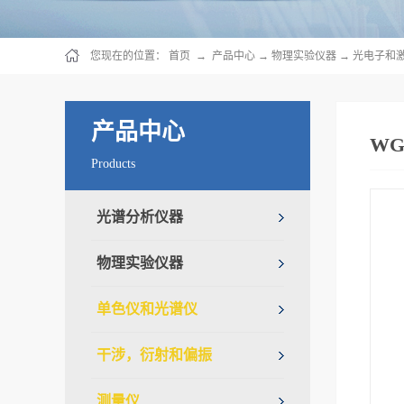
您现在的位置：
首页
→
产品中心
→
物理实验仪器
→
光电子和
产品中心
WG
Products
光谱分析仪器
物理实验仪器
单色仪和光谱仪
干涉，衍射和偏振
测量仪