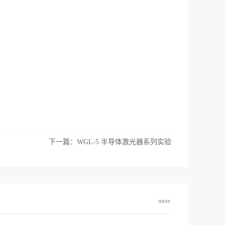
下一篇：
WGL-5 半导体激光器系列实验
more