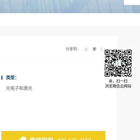
分享到：
类型：
亲，扫一扫
浏览微信云网站
光电子和激光