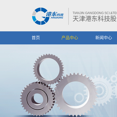
TIANJIN GANGDONG SCI.&TEC
天津港东科技股
首页
产品中心
新闻中心