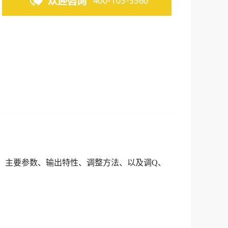
、主要参数、输出特性、调整方法、以及调Q、