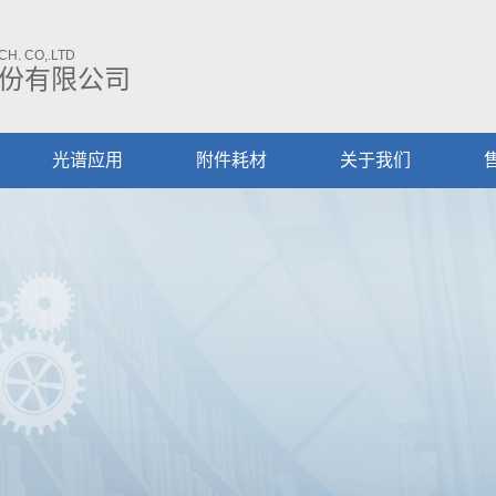
H. CO,.LTD
份有限公司
光谱应用
附件耗材
关于我们