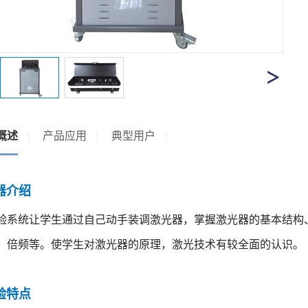
概述
产品应用
典型用户
仪器介绍
验系统让学生通过自己动手装调激光器，掌握激光器的基本结构
、倍频等。使学生对激光器的原理，激光技术有较全面的认识。
实验特点