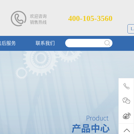
欢迎咨询
400-105-3560
销售热线
L
售后服务
联系我们