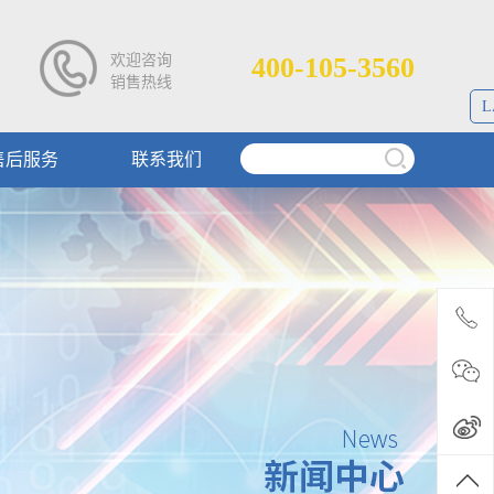
欢迎咨询
400-105-3560
销售热线
L
售后服务
联系我们