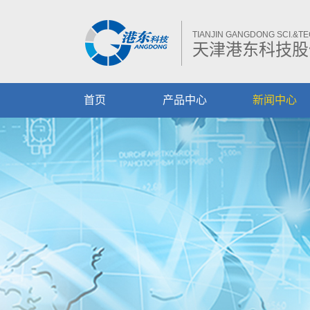
TIANJIN GANGDONG SCI.&TEC
天津港东科技股
首页
产品中心
新闻中心