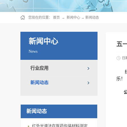
您现在的位置：
首页
→
新闻中心
→
新闻动态
新闻中心
五
News
日
行业应用
乐！
新闻动态
新闻动态
红外光谱法在医药包装材料测定上的应用