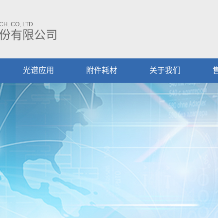
H. CO,.LTD
份有限公司
光谱应用
附件耗材
关于我们