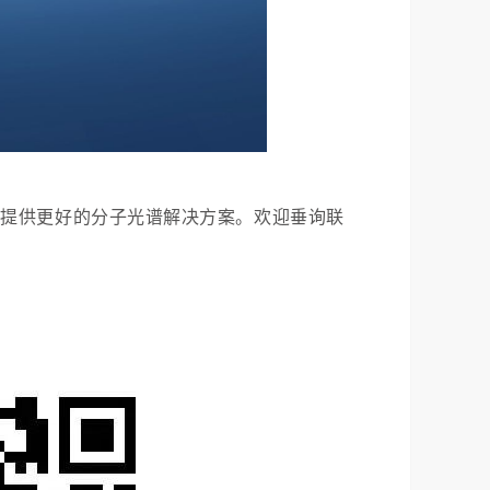
您提供更好的分子光谱解决方案。欢迎垂询联