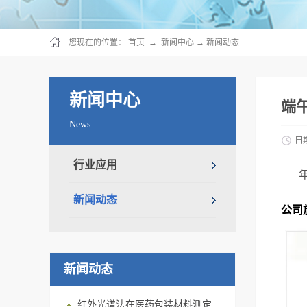
您现在的位置：
首页
→
新闻中心
→
新闻动态
新闻中心
端
News
日
行业应用
新闻动态
公司
新闻动态
红外光谱法在医药包装材料测定上的应用