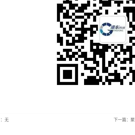
篇：无
下一篇：
聚