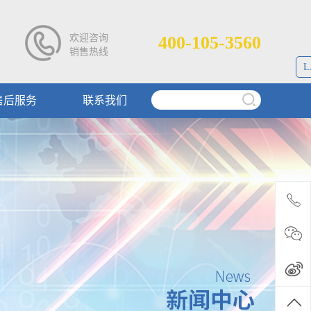
欢迎咨询
400-105-3560
销售热线
L
售后服务
联系我们