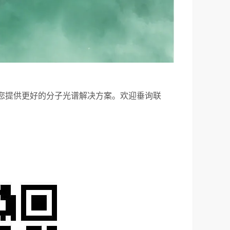
为您提供更好的分子光谱解决方案。欢迎垂询联