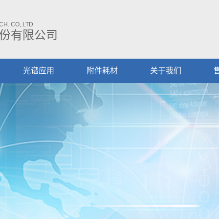
H. CO,.LTD
份有限公司
光谱应用
附件耗材
关于我们