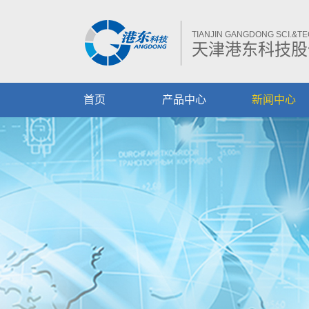
TIANJIN GANGDONG SCI.&TEC
天津港东科技股
首页
产品中心
新闻中心