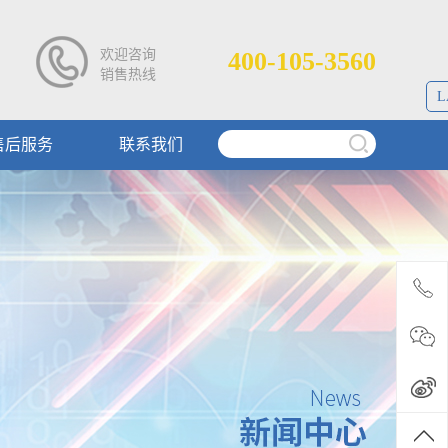
欢迎咨询
400-105-3560
销售热线
L
售后服务
联系我们