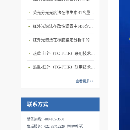
荧光分光光度法在维生素B1含量测定上的应用
红外光谱法在改性沥青中SBS含量测定上的应用
红外光谱法在橡胶鉴定分析中的应用
热重-红外（TG-FTIR）联用技术在PP热解研究上的应用(1)
热重-红外（TG-FTIR）联用技术在PA66热解研究上的应用
查看更多>>
联系方式
销售热线：400-105-3560
售后服务：022-83712229（物理教学）