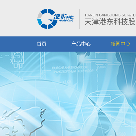
TIANJIN GANGDONG SCI.&TEC
天津港东科技股
首页
产品中心
新闻中心