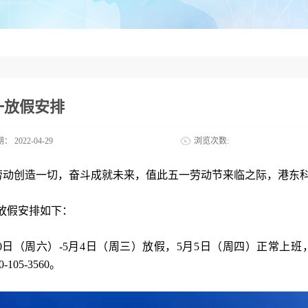
一放假安排
期：
2022-04-29
浏览次数:
劳动创造一切，奋斗成就未来，值此五一劳动节来临之际，港东
放假安排如下：
30日（周六）-5月4日（周三）放假，5月5日（周四）正常
0-105-3560。