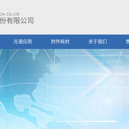
H. CO,.LTD
份有限公司
光谱应用
附件耗材
关于我们