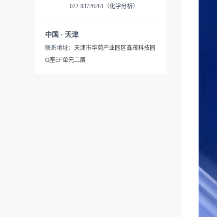
022-83726281（化学分析）
中国 · 天津
联系地址：
天津市华苑产业园区鑫茂科技园
G座EF单元二层