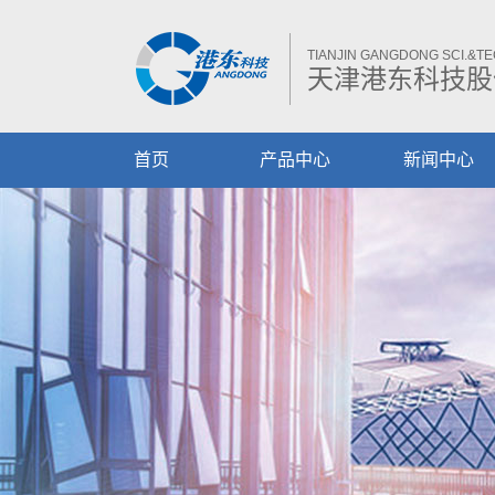
TIANJIN GANGDONG SCI.&TEC
天津港东科技股
首页
产品中心
新闻中心