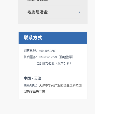
地质与冶金
联系方式
销售热线：400-105-3560
售后服务：022-83712229（物理教学）
022-83726281（化学分析）
中国 · 天津
联系地址：
天津市华苑产业园区鑫茂科技园
G座EF单元二层