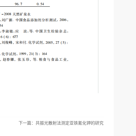
下一篇：
共振光散射法测定亚铁氰化钾的研究