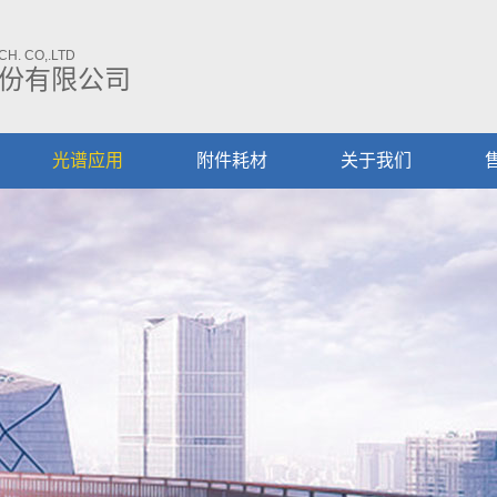
H. CO,.LTD
份有限公司
光谱应用
附件耗材
关于我们