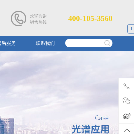
欢迎咨询
400-105-3560
销售热线
L
售后服务
联系我们