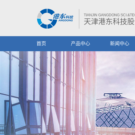
TIANJIN GANGDONG SCI.&TEC
天津港东科技股
首页
产品中心
新闻中心