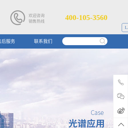
欢迎咨询
400-105-3560
销售热线
L
售后服务
联系我们