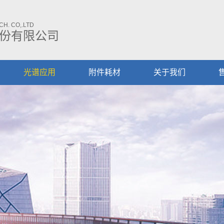
H. CO,.LTD
份有限公司
光谱应用
附件耗材
关于我们