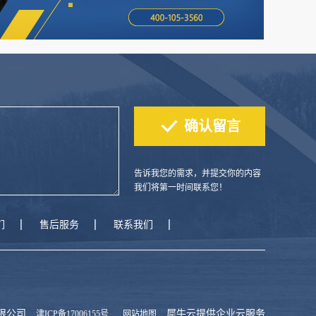
告诉我您的需求，并提交你的内容
我们将第一时间联系您！
们
售后服务
联系我们
有限公司
犀牛云提供企业云服务
津ICP备17006155号
网站地图