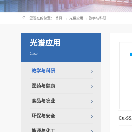
您现在的位置：
首页
→
光谱应用
→
教学与科研
光谱应用
Case
教学与科研
医药与健康
食品与农业
环保与安全
Cu-
能源与化工