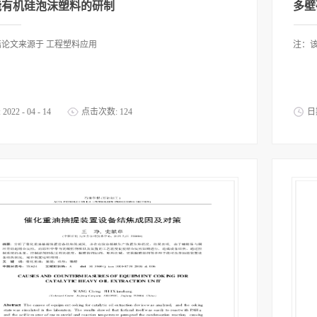
能有机硅泡沫塑料的研制
论文来源于 工程塑料应用
注：
:
2022
-
04
-
14
点击次数:
124
日